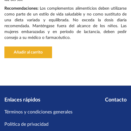
Recomendaciones:
Los complementos alimenticios deben utilizarse
como parte de un estilo de vida saludable y no como sustituto de
una dieta variada y equilibrada. No exceda la dosis diaria
recomendada. Manténgase fuera del alcance de los niños. Las
mujeres embarazadas y en período de lactancia, deben pedir
consejo a su médico o farmacéutico.
Añadir al carrito
Enlaces rápidos
Contacto
Términos y condiciones generales
Política de privacidad